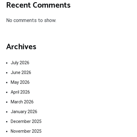
Recent Comments
No comments to show.
Archives
July 2026
June 2026
May 2026
April 2026
March 2026
January 2026
December 2025
November 2025