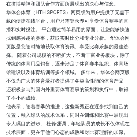
在拼搏精神和团队合作方面所展现出的决心与信念。
华体会体育（HTH SPORTS）网页版为用户提供了无需下
载的便捷在线平台，用户只需登录即可享受体育赛事的直
播和实时投注。 平台通过简单易用的界面，让您能够快速
找到感兴趣的赛事，获取实时比分和专业分析。 华体会网
页版是您随时随地获取体育资讯、享受比赛乐趣的最佳选
择。 随着公司规模的不断扩大，不断丰富业务板块，除了
传统的体育用品销售，逐步涉足了体育赛事组织、体育场
馆建设以及体育培训等多个领域。 多年来，华体会网页版
不仅为广大的体育爱好者提供了各类高性能的体育产品，
还积极参与到国内外重要体育赛事的策划和执行中，取得
了不小的成绩。
他表示，随着赛季的推进，这些新秀正在逐步找到自己的
位置，融入球队的战术体系，同时在训练和比赛中展现出
令人瞩目的进步。 杜锋强调，年轻队员的成长不仅体现在
技术层面，更在于他们心态的成熟和对比赛理解的加深。