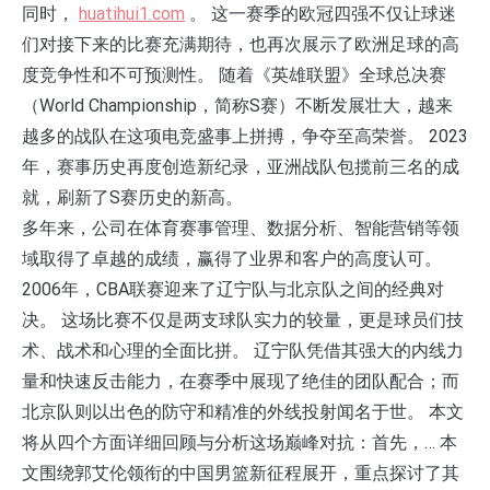
同时，
huatihui1.com
。 这一赛季的欧冠四强不仅让球迷
们对接下来的比赛充满期待，也再次展示了欧洲足球的高
度竞争性和不可预测性。 随着《英雄联盟》全球总决赛
（World Championship，简称S赛）不断发展壮大，越来
越多的战队在这项电竞盛事上拼搏，争夺至高荣誉。 2023
年，赛事历史再度创造新纪录，亚洲战队包揽前三名的成
就，刷新了S赛历史的新高。
多年来，公司在体育赛事管理、数据分析、智能营销等领
域取得了卓越的成绩，赢得了业界和客户的高度认可。
2006年，CBA联赛迎来了辽宁队与北京队之间的经典对
决。 这场比赛不仅是两支球队实力的较量，更是球员们技
术、战术和心理的全面比拼。 辽宁队凭借其强大的内线力
量和快速反击能力，在赛季中展现了绝佳的团队配合；而
北京队则以出色的防守和精准的外线投射闻名于世。 本文
将从四个方面详细回顾与分析这场巅峰对抗：首先，… 本
文围绕郭艾伦领衔的中国男篮新征程展开，重点探讨了其