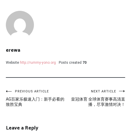
erewa
Website
http://rummy-yono.org
Posts created
70
Post
PREVIOUS ARTICLE
NEXT ARTICLE
AG百家乐极速入门：新手必看的
皇冠体育 全球体育赛事高清直
navigation
致胜宝典
播，尽享激情对决！
Leave a Reply