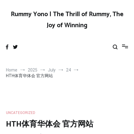
Skip
to
Rummy Yono | The Thrill of Rummy, The
content
Joy of Winning
Home
2025
July
24
HTH体育华体会 官方网站
UNCATEGORIZED
HTH体育华体会 官方网站