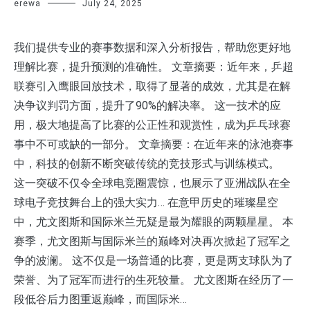
erewa
July 24, 2025
我们提供专业的赛事数据和深入分析报告，帮助您更好地
理解比赛，提升预测的准确性。 文章摘要：近年来，乒超
联赛引入鹰眼回放技术，取得了显著的成效，尤其是在解
决争议判罚方面，提升了90%的解决率。 这一技术的应
用，极大地提高了比赛的公正性和观赏性，成为乒乓球赛
事中不可或缺的一部分。 文章摘要：在近年来的泳池赛事
中，科技的创新不断突破传统的竞技形式与训练模式。
这一突破不仅令全球电竞圈震惊，也展示了亚洲战队在全
球电子竞技舞台上的强大实力… 在意甲历史的璀璨星空
中，尤文图斯和国际米兰无疑是最为耀眼的两颗星星。 本
赛季，尤文图斯与国际米兰的巅峰对决再次掀起了冠军之
争的波澜。 这不仅是一场普通的比赛，更是两支球队为了
荣誉、为了冠军而进行的生死较量。 尤文图斯在经历了一
段低谷后力图重返巅峰，而国际米…