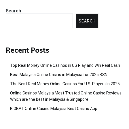
Search
SEARCH
Recent Posts
Top Real Money Online Casinos in US Play and Win Real Cash
Best Malaysia Online Casino in Malaysia for 2025 BSN
The Best Real Money Online Casinos For U S. Players In 2025
Online Casinos Malaysia Most Trusted Online Casino Reviews:
Which are the best in Malaysia & Singapore
BIGBAT Online Casino Malaysia Best Casino App